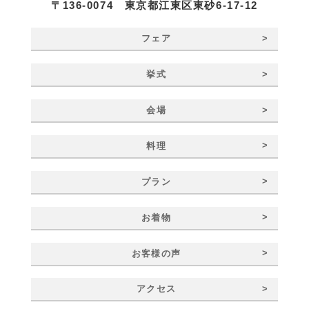
〒136-0074 東京都江東区東砂6-17-12
>
フェア
>
挙式
>
会場
>
料理
>
プラン
>
お着物
>
お客様の声
>
アクセス