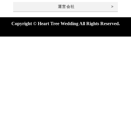
>
運営会社
Copyright © Heart Tree Wedding All Rights Reserved.