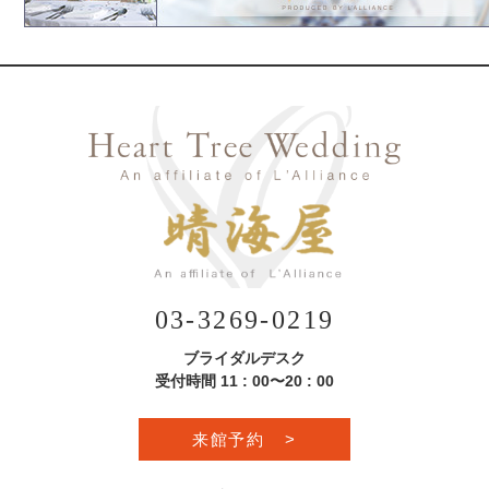
03-3269-0219
ブライダルデスク
受付時間 11 : 00〜20 : 00
来館予約
>