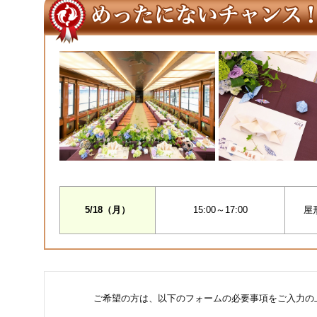
5/18（月）
15:00～17:00
屋