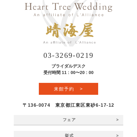
03-3269-0219
ブライダルデスク
受付時間 11 : 00〜20 : 00
来館予約
>
〒136-0074 東京都江東区東砂6-17-12
>
フェア
>
挙式